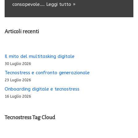
consapevole.…
Leggi tutto »
Articoli recenti
Il mito del multitasking digitale
30 Luglio 2026
Tecnostress e confronto generazionale
23 Luglio 2026
Onboarding digitale e tecnostress
16 Luglio 2026
Tecnostress Tag Cloud