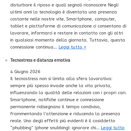
disturbare il riposo e quali segnali riconoscere Negli
ultimi anni la tecnologia è diventata una presenza
costante nelle nostre vite. Smartphone, computer,
tablet e piattaforme di comunicazione ci consentono di
lavorare, informarci e restare in contatto con gli altri
in qualsiasi momento della giornata. Tuttavia, questa
connessione continua…
Leggi tutto »
Tecnostress e distanza emotiva
4 Giugno 2026
Il tecnostress non si limita alla sfera lavorativa:
sempre più spesso invade anche la vita privata,
influenzando la qualità delle relazioni con i propri cari.
Smartphone, notifiche continue e connessione
permanente ridisegnano il tempo condiviso,
frammentando l’attenzione e riducendo la presenza
reale. Uno degli effetti più evidenti è il cosiddetto
“phubbing” (phone snubbing): ignorare chi…
Leggi tutto