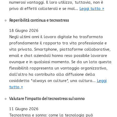
numerosi vantaggi. Il loro utilizzo, tuttavia, non è
privo di effetti collaterali e se mal…
Leggi tutto »
Reperibilità continua e tecnostress
18 Giugno 2026
Negli ultimi anni il lavoro digitale ha trasformato
profondamente il rapporto tra vita professionale e
vita privata. Smartphone, piattaforme collaborative,
email e chat aziendali hanno reso possibile lavorare
ovunque e in qualsiasi momento. Se da un lato questa
flessibilità rappresenta un vantaggio organizzativo,
dall’altro ha contribuito alla diffusione della
cosiddetta *always on culture*, una cultura…
Leggi
tutto »
Valutare l’impatto del tecnostress sul sonno
11 Giugno 2026
Tecnostress e sonno: come la tecnologia può