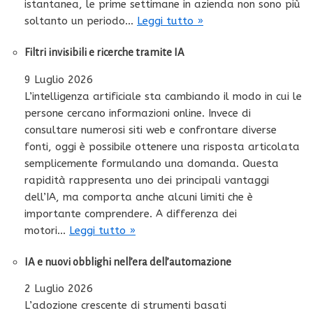
istantanea, le prime settimane in azienda non sono più
soltanto un periodo…
Leggi tutto »
Filtri invisibili e ricerche tramite IA
9 Luglio 2026
L’intelligenza artificiale sta cambiando il modo in cui le
persone cercano informazioni online. Invece di
consultare numerosi siti web e confrontare diverse
fonti, oggi è possibile ottenere una risposta articolata
semplicemente formulando una domanda. Questa
rapidità rappresenta uno dei principali vantaggi
dell’IA, ma comporta anche alcuni limiti che è
importante comprendere. A differenza dei
motori…
Leggi tutto »
IA e nuovi obblighi nell’era dell’automazione
2 Luglio 2026
L’adozione crescente di strumenti basati