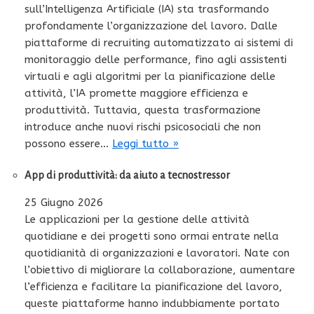
sull’Intelligenza Artificiale (IA) sta trasformando
profondamente l’organizzazione del lavoro. Dalle
piattaforme di recruiting automatizzato ai sistemi di
monitoraggio delle performance, fino agli assistenti
virtuali e agli algoritmi per la pianificazione delle
attività, l’IA promette maggiore efficienza e
produttività. Tuttavia, questa trasformazione
introduce anche nuovi rischi psicosociali che non
possono essere…
Leggi tutto »
App di produttività: da aiuto a tecnostressor
25 Giugno 2026
Le applicazioni per la gestione delle attività
quotidiane e dei progetti sono ormai entrate nella
quotidianità di organizzazioni e lavoratori. Nate con
l’obiettivo di migliorare la collaborazione, aumentare
l’efficienza e facilitare la pianificazione del lavoro,
queste piattaforme hanno indubbiamente portato