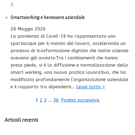
»
Smartworking e benessere aziendale
28 Maggio 2026
La pandemia di Covid-19 ha rappresentato uno
spartiacque per il mondo del lavoro, accelerando un
processo di trasformazione digitale che molte aziende
avevano già avviato.Tra i cambiamenti che hanno
preso piede, vi è la diffusione e normalizzazione dello
smart working, una nuova pratica lavorativa, che ha
modificato profondamente l’organizzazione aziendale
e il rapporto tra dipendenti…
Leggi tutto »
1
2
3
…
36
Pagina successiva
Articoli recenti