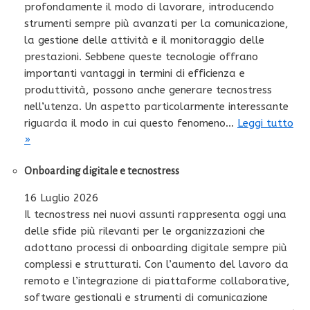
profondamente il modo di lavorare, introducendo
strumenti sempre più avanzati per la comunicazione,
la gestione delle attività e il monitoraggio delle
prestazioni. Sebbene queste tecnologie offrano
importanti vantaggi in termini di efficienza e
produttività, possono anche generare tecnostress
nell’utenza. Un aspetto particolarmente interessante
riguarda il modo in cui questo fenomeno…
Leggi tutto
»
Onboarding digitale e tecnostress
16 Luglio 2026
Il tecnostress nei nuovi assunti rappresenta oggi una
delle sfide più rilevanti per le organizzazioni che
adottano processi di onboarding digitale sempre più
complessi e strutturati. Con l’aumento del lavoro da
remoto e l’integrazione di piattaforme collaborative,
software gestionali e strumenti di comunicazione