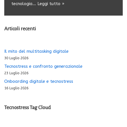
tecnologia…
Leggi tutto »
Articoli recenti
Il mito del multitasking digitale
30 Luglio 2026
Tecnostress e confronto generazionale
23 Luglio 2026
Onboarding digitale e tecnostress
16 Luglio 2026
Tecnostress Tag Cloud