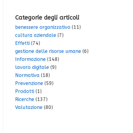
Categorie degli articoli
benessere organizzativo
(11)
cultura aziendale
(7)
Effetti
(74)
gestione delle risorse umane
(6)
Informazione
(148)
lavoro digitale
(9)
Normativa
(18)
Prevenzione
(59)
Prodotti
(1)
Ricerche
(137)
Valutazione
(80)