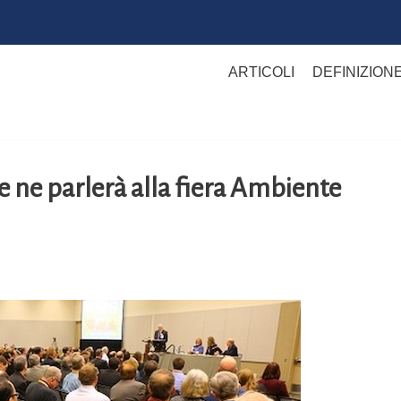
ARTICOLI
DEFINIZION
e ne parlerà alla fiera Ambiente