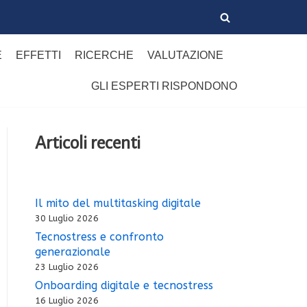
E
EFFETTI
RICERCHE
VALUTAZIONE
GLI ESPERTI RISPONDONO
Articoli recenti
Il mito del multitasking digitale
30 Luglio 2026
Tecnostress e confronto
generazionale
23 Luglio 2026
Onboarding digitale e tecnostress
16 Luglio 2026