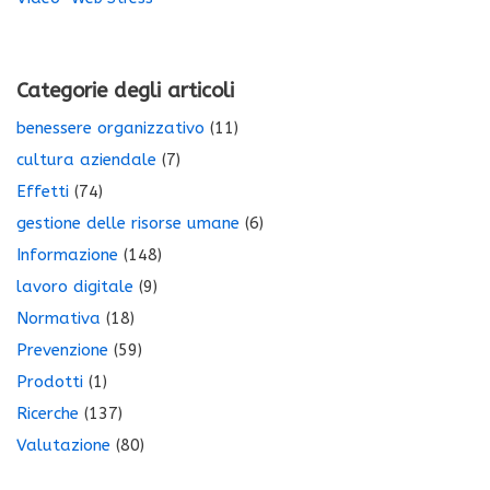
Categorie degli articoli
benessere organizzativo
(11)
cultura aziendale
(7)
Effetti
(74)
gestione delle risorse umane
(6)
Informazione
(148)
lavoro digitale
(9)
Normativa
(18)
Prevenzione
(59)
Prodotti
(1)
Ricerche
(137)
Valutazione
(80)