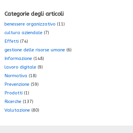
Categorie degli articoli
benessere organizzativo
(11)
cultura aziendale
(7)
Effetti
(74)
gestione delle risorse umane
(6)
Informazione
(148)
lavoro digitale
(9)
Normativa
(18)
Prevenzione
(59)
Prodotti
(1)
Ricerche
(137)
Valutazione
(80)