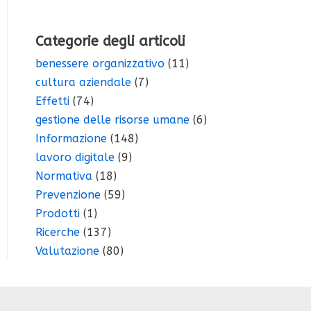
Categorie degli articoli
benessere organizzativo
(11)
cultura aziendale
(7)
Effetti
(74)
gestione delle risorse umane
(6)
Informazione
(148)
lavoro digitale
(9)
Normativa
(18)
Prevenzione
(59)
Prodotti
(1)
Ricerche
(137)
Valutazione
(80)