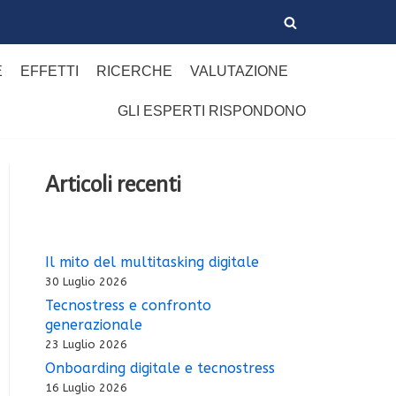
E
EFFETTI
RICERCHE
VALUTAZIONE
GLI ESPERTI RISPONDONO
Articoli recenti
Il mito del multitasking digitale
30 Luglio 2026
Tecnostress e confronto
generazionale
23 Luglio 2026
Onboarding digitale e tecnostress
16 Luglio 2026