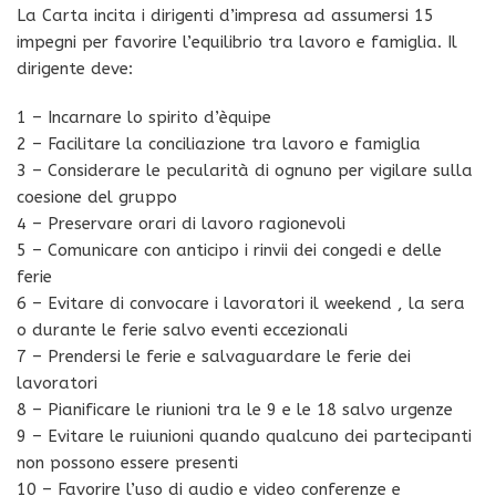
La Carta incita i dirigenti d’impresa ad assumersi 15
impegni per favorire l’equilibrio tra lavoro e famiglia. Il
dirigente deve:
1 – Incarnare lo spirito d’èquipe
2 – Facilitare la conciliazione tra lavoro e famiglia
3 – Considerare le pecularità di ognuno per vigilare sulla
coesione del gruppo
4 – Preservare orari di lavoro ragionevoli
5 – Comunicare con anticipo i rinvii dei congedi e delle
ferie
6 – Evitare di convocare i lavoratori il weekend , la sera
o durante le ferie salvo eventi eccezionali
7 – Prendersi le ferie e salvaguardare le ferie dei
lavoratori
8 – Pianificare le riunioni tra le 9 e le 18 salvo urgenze
9 – Evitare le ruiunioni quando qualcuno dei partecipanti
non possono essere presenti
10 – Favorire l’uso di audio e video conferenze e