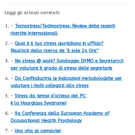
Leggi gli articoli correlati:
-
Tecnostress/Technostress: Review delle recenti
ricerche internazionali.
-
Qual è il tuo stress quotidiano in ufficio?
Risultati della ricerca de ‘Il sole 24 Ore”
-
No stress @ work? Sondaggio DYMO e Secretary.it
per valutare il grado di stress delle segretarie
-
Da Confindustria le indicazioni metodologiche per
valutare i rischi collegati allo stress
-
Stress da tempi d’attesa del PC:
è la Hourglass Syndrome!
-
9a Conferenza della European Academy of
Occupational Health Psychology
-
Una vita al computer