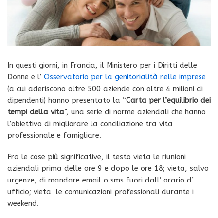
In questi giorni, in Francia, il Ministero per i Diritti delle
Donne e l’
Osservatorio per la genitorialità nelle imprese
(a cui aderiscono oltre 500 aziende con oltre 4 milioni di
dipendenti) hanno presentato la “
Carta per l’equilibrio dei
tempi della vita
“, una serie di norme aziendali che hanno
l’obiettivo di migliorare la conciliazione tra vita
professionale e famigliare.
Fra le cose più significative, il testo vieta le riunioni
aziendali prima delle ore 9 e dopo le ore 18; vieta, salvo
urgenze, di mandare email o sms fuori dall’ orario d’
ufficio; vieta le comunicazioni professionali durante i
weekend.