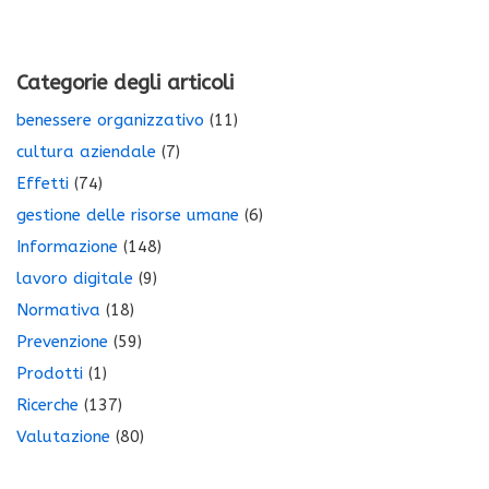
Categorie degli articoli
benessere organizzativo
(11)
cultura aziendale
(7)
Effetti
(74)
gestione delle risorse umane
(6)
Informazione
(148)
lavoro digitale
(9)
Normativa
(18)
Prevenzione
(59)
Prodotti
(1)
Ricerche
(137)
Valutazione
(80)