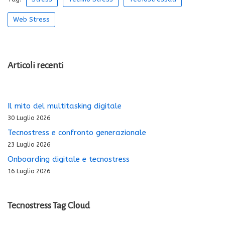
Web Stress
Articoli recenti
Il mito del multitasking digitale
30 Luglio 2026
Tecnostress e confronto generazionale
23 Luglio 2026
Onboarding digitale e tecnostress
16 Luglio 2026
Tecnostress Tag Cloud