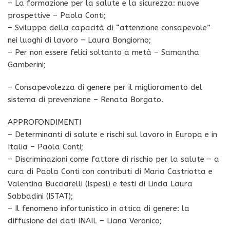
– La formazione per la salute e la sicurezza: nuove
prospettive – Paola Conti;
– Sviluppo della capacità di “attenzione consapevole”
nei luoghi di lavoro – Laura Bongiorno;
– Per non essere felici soltanto a metà – Samantha
Gamberini;
– Consapevolezza di genere per il miglioramento del
sistema di prevenzione – Renata Borgato.
APPROFONDIMENTI
– Determinanti di salute e rischi sul lavoro in Europa e in
Italia – Paola Conti;
– Discriminazioni come fattore di rischio per la salute – a
cura di Paola Conti con contributi di Maria Castriotta e
Valentina Bucciarelli (Ispesl) e testi di Linda Laura
Sabbadini (ISTAT);
– Il fenomeno infortunistico in ottica di genere: la
diffusione dei dati INAIL – Liana Veronico;