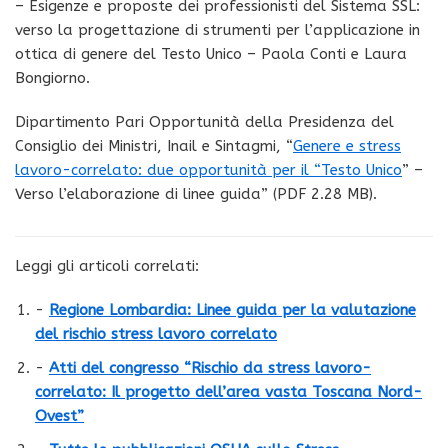
– Esigenze e proposte dei professionisti del Sistema SSL:
verso la progettazione di strumenti per l’applicazione in
ottica di genere del Testo Unico – Paola Conti e Laura
Bongiorno.
Dipartimento Pari Opportunità della Presidenza del
Consiglio dei Ministri, Inail e Sintagmi, “
Genere e stress
lavoro-correlato: due opportunità per il “Testo Unico
” –
Verso l’elaborazione di linee guida” (PDF 2.28 MB).
Leggi gli articoli correlati:
-
Regione Lombardia: Linee guida per la valutazione
del rischio stress lavoro correlato
-
Atti del congresso “Rischio da stress lavoro-
correlato: Il progetto dell’area vasta Toscana Nord-
Ovest”