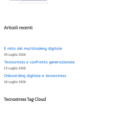
Articoli recenti
Il mito del multitasking digitale
30 Luglio 2026
Tecnostress e confronto generazionale
23 Luglio 2026
Onboarding digitale e tecnostress
16 Luglio 2026
Tecnostress Tag Cloud