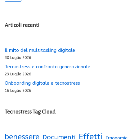
Articoli recenti
Il mito del multitasking digitale
30 Luglio 2026
Tecnostress e confronto generazionale
23 Luglio 2026
Onboarding digitale e tecnostress
16 Luglio 2026
Tecnostress Tag Cloud
Effetti
benessere
Documenti
Ergonomia