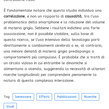
È fondamentale notare che questo studio individua una
correlazione
, e non un rapporto di
causalità
, tra l’uso
problematico dello smartphone e la riduzione del volume
di materia grigia. Sebbene i risultati indichino una forte
associazione, non è possibile stabilire, sulla base di
questa ricerca, se l’uso intensivo della tecnologia porti
direttamente a cambiamenti cerebrali o se, al contrario,
una minore densità di materia grigia predisponga a
comportamenti più compulsivi. È probabile che si tratti di
un circolo vizioso in cui entrambe le dinamiche si
alimentano a vicenda, suggerendo la necessità di ulteriori
ricerche longitudinali per comprendere pienamente la
natura di questa complessa interazione.
Tag:
benessere
Effetti
Pubblicazioni
Ricerche
Studi