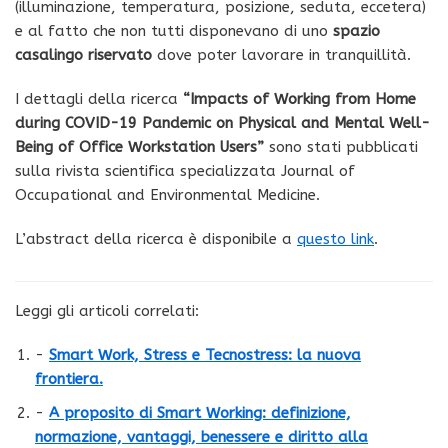
(illuminazione, temperatura, posizione, seduta, eccetera)
e al fatto che non tutti disponevano di uno
spazio
casalingo riservato
dove poter lavorare in tranquillità.
I dettagli della ricerca
“Impacts of Working from Home
during COVID-19 Pandemic on Physical and Mental Well-
Being of Office Workstation Users”
sono stati pubblicati
sulla rivista scientifica specializzata Journal of
Occupational and Environmental Medicine.
L’abstract della ricerca è disponibile a
questo link
.
Leggi gli articoli correlati:
-
Smart Work, Stress e Tecnostress: la nuova
frontiera.
-
A proposito di Smart Working: definizione,
normazione, vantaggi, benessere e diritto alla