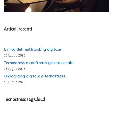
Articoli recenti
Il mito del multitasking digitale
30 Luglio 2026
Tecnostress e confronto generazionale
23 Luglio 2026
Onboarding digitale e tecnostress
16 Luglio 2026
Tecnostress Tag Cloud