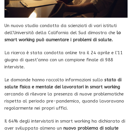
Un nuovo studio condotto da scienziati di vari istituti
dell’Università della California del Sud dimostra che
lo
smart working può aumentare i problemi di salute.
La ricerca è stata condotta online tra il 24 aprile e l’11
giugno di quest’anno con un campione finale di 988
interviste.
Le domande hanno raccolto informazioni sullo
stato di
salute fisica e mentale dei lavoratori in smart working
cercando di rilevare la presenza di nuove problematiche
rispetto al periodo pre-pandemico, quando lavoravano
regolarmente nei propri uffici.
Il 64% degli intervistati in smart working ha dichiarato di
aver sviluppato almeno un
nuovo problema di salute