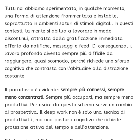
Tutti noi abbiamo sperimentato, in qualche momento,
una forma di attenzione frammentata e instabile,
soprattutto in ambienti saturi di stimoli digitali. In questi
contesti, la mente si abitua a lavorare in modo
discontinui, attratta dalla gratificazione immediata
offerta da notifiche, messaggi e feed. Di conseguenza, il
lavoro profondo diventa sempre più difficile da
raggiungere, quasi scomodo, perché richiede uno sforzo
cognitivo che contrasta con l’abitudine alla distrazione
costante.
Il paradosso è evidente:
sempre più connessi, sempre
meno concentrati
. Sempre più occupati, ma sempre meno
produttivi. Per uscire da questo schema serve un cambio
di prospettiva. Il deep work non è solo una tecnica di
produttività, ma una postura cognitiva che richiede
protezione attiva del tempo e dell’attenzione.