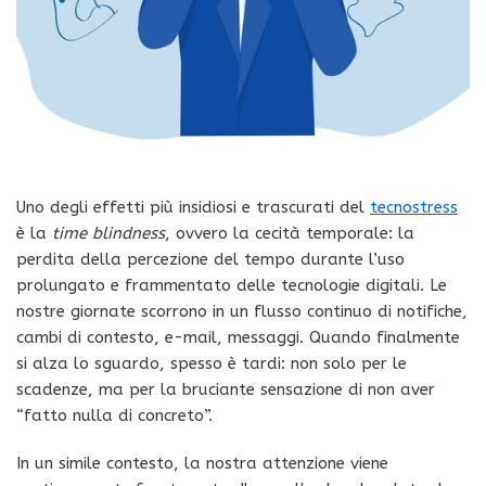
Uno degli effetti più insidiosi e trascurati del
tecnostress
è la
time blindness
, ovvero la cecità temporale: la
perdita della percezione del tempo durante l’uso
prolungato e frammentato delle tecnologie digitali. Le
nostre giornate scorrono in un flusso continuo di notifiche,
cambi di contesto, e-mail, messaggi. Quando finalmente
si alza lo sguardo, spesso è tardi: non solo per le
scadenze, ma per la bruciante sensazione di non aver
“fatto nulla di concreto”.
In un simile contesto, la nostra attenzione viene