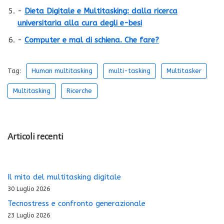
-
Dieta Digitale e Multitasking: dalla ricerca
universitaria alla cura degli e-besi
-
Computer e mal di schiena. Che fare?
Tag:
Human multitasking
multi-tasking
Multitasker
Multitasking
Ricerche
Articoli recenti
Il mito del multitasking digitale
30 Luglio 2026
Tecnostress e confronto generazionale
23 Luglio 2026