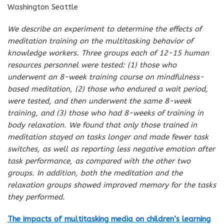
Washington Seattle
We describe an experiment to determine the effects of
meditation training on the multitasking behavior of
knowledge workers. Three groups each of 12-15 human
resources personnel were tested: (1) those who
underwent an 8-week training course on mindfulness-
based meditation, (2) those who endured a wait period,
were tested, and then underwent the same 8-week
training, and (3) those who had 8-weeks of training in
body relaxation. We found that only those trained in
meditation stayed on tasks longer and made fewer task
switches, as well as reporting less negative emotion after
task performance, as compared with the other two
groups. In addition, both the meditation and the
relaxation groups showed improved memory for the tasks
they performed.
The impacts of multitasking media on children’s learning