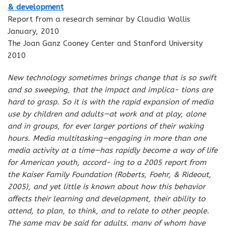
& development
Report from a research seminar by Claudia Wallis
January, 2010
The Joan Ganz Cooney Center and Stanford University
2010
New technology sometimes brings change that is so swift
and so sweeping, that the impact and implica- tions are
hard to grasp. So it is with the rapid expansion of media
use by children and adults—at work and at play, alone
and in groups, for ever larger portions of their waking
hours. Media multitasking—engaging in more than one
media activity at a time—has rapidly become a way of life
for American youth, accord- ing to a 2005 report from
the Kaiser Family Foundation (Roberts, Foehr, & Rideout,
2005), and yet little is known about how this behavior
affects their learning and development, their ability to
attend, to plan, to think, and to relate to other people.
The same may be said for adults, many of whom have