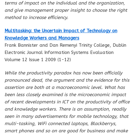
terms of impact on the individual and the organization,
and give management proper insight to choose the right
method to increase efficiency.
Multitasking: the Uncertain Impact of Technology on
Knowledge Workers and Managers
Frank Bannister and Dan Remenyi Trinity College, Dublin
Electronic Journal Information Systems Evaluation
Volume 12 Issue 1 2009 (1-12)
While the productivity paradox has now been officially
pronounced dead, the argument and the evidence for this
assertion are both at a macroeconomic level. What has
been less closely examined is the microeconomic impact
of recent developments in ICT on the productivity of office
and knowledge workers. There is an assumption, readily
seen in many advertisements for mobile technology, that
multi-tasking, WiFi connected laptops, Blackberrys,
smart phones and so on are good for business and make