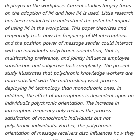
deployed in the workplace. Current studies largely focus
on the adoption of IM and how IM is used. Little research
has been conducted to understand the potential impact
of using IM in the workplace. This paper theorizes and
empirically tests how the frequency of IM interruptions
and the position power of message sender could interact
with an individual’s polychronic orientation, that is,
multitasking preference, and jointly influence employee
satisfaction and subjective task complexity. The present
study illustrates that polychronic knowledge workers are
more satisfied with the multitasking work process
deploying IM technology than monochronic ones. In
addition, the effect of interruptions is dependent upon an
individual’s polychronic orientation. The increase in
interruption frequency only reduces the process
satisfaction of monochronic individuals but not
polychronic individuals. Further, the polychronic
orientation of message receivers also influences how they