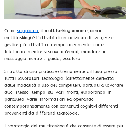
Come
sappiamo
, il
multitasking umano
(human
multitasking) è l’attività di un individuo di svolgere e
gestire più attività contemporaneamente, come
telefonare mentre si scrive un’email, mandare un
messaggio mentre si guida, eccetera.
Si tratta di una pratica estremamente diffusa presso
tutti i lavoratori ‘tecnologici’ (direttamente derivata
dalle modalità d’uso del computer), abituati a lavorare
allo stesso tempo su vari fronti, elaborando in
parallelo varie informazioni ed operando
contemporaneamente con contenuti cognitivi differenti
provenienti da differenti tecnologie.
Il vantaggio del multitasking è che consente di essere più