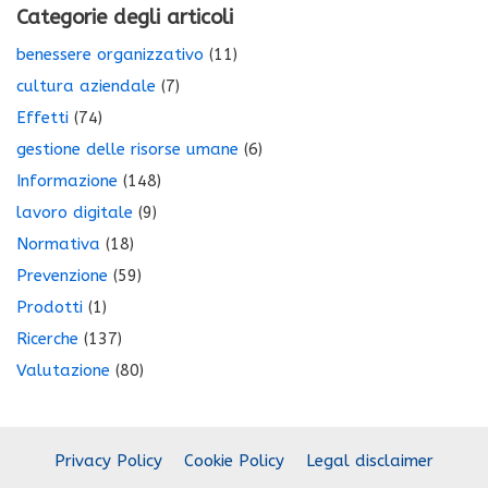
Categorie degli articoli
benessere organizzativo
(11)
cultura aziendale
(7)
Effetti
(74)
gestione delle risorse umane
(6)
Informazione
(148)
lavoro digitale
(9)
Normativa
(18)
Prevenzione
(59)
Prodotti
(1)
Ricerche
(137)
Valutazione
(80)
Privacy Policy
Cookie Policy
Legal disclaimer