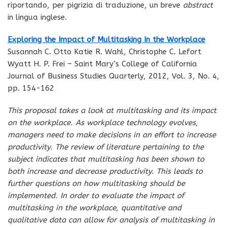
riportando, per pigrizia di traduzione, un breve
abstract
in lingua inglese.
Exploring the Impact of Multitasking In the Workplace
Susannah C. Otto Katie R. Wahl, Christophe C. Lefort
Wyatt H. P. Frei – Saint Mary’s College of California
Journal of Business Studies Quarterly, 2012, Vol. 3, No. 4,
pp. 154-162
This proposal takes a look at multitasking and its impact
on the workplace. As workplace technology evolves,
managers need to make decisions in an effort to increase
productivity. The review of literature pertaining to the
subject indicates that multitasking has been shown to
both increase and decrease productivity. This leads to
further questions on how multitasking should be
implemented. In order to evaluate the impact of
multitasking in the workplace, quantitative and
qualitative data can allow for analysis of multitasking in