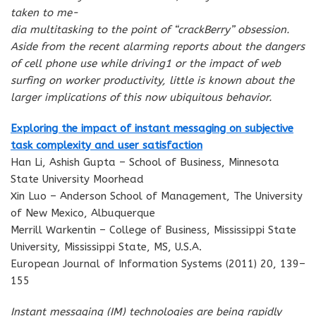
taken to me-
dia multitasking to the point of “crackBerry” obsession.
Aside from the recent alarming reports about the dangers
of cell phone use while driving1 or the impact of web
surfing on worker productivity, little is known about the
larger implications of this now ubiquitous behavior.
Exploring the impact of instant messaging on subjective
task complexity and user satisfaction
Han Li, Ashish Gupta – School of Business, Minnesota
State University Moorhead
Xin Luo – Anderson School of Management, The University
of New Mexico, Albuquerque
Merrill Warkentin – College of Business, Mississippi State
University, Mississippi State, MS, U.S.A.
European Journal of Information Systems (2011) 20, 139–
155
Instant messaging (IM) technologies are being rapidly