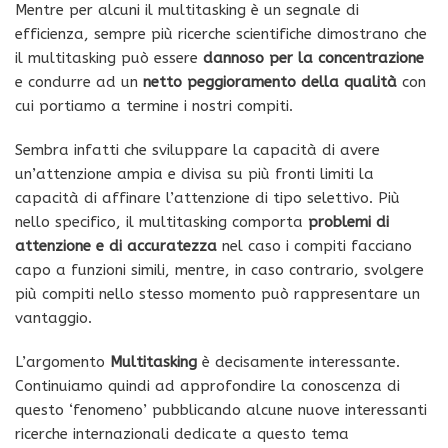
Mentre per alcuni il multitasking è un segnale di
efficienza, sempre più ricerche scientifiche dimostrano che
il multitasking può essere
dannoso per la concentrazione
e condurre ad un
netto peggioramento della qualità
con
cui portiamo a termine i nostri compiti.
Sembra infatti che sviluppare la capacità di avere
un’attenzione ampia e divisa su più fronti limiti la
capacità di affinare l’attenzione di tipo selettivo. Più
nello specifico, il multitasking comporta
problemi di
attenzione e di accuratezza
nel caso i compiti facciano
capo a funzioni simili, mentre, in caso contrario, svolgere
più compiti nello stesso momento può rappresentare un
vantaggio.
L’argomento
Multitasking
è decisamente interessante.
Continuiamo quindi ad approfondire la conoscenza di
questo ‘fenomeno’ pubblicando alcune nuove interessanti
ricerche internazionali dedicate a questo tema