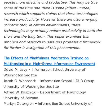
people more effective and productive. This may be true
some of the time and there is some (albeit limited)
research which supports claims that these technologies
increase productivity. However there are also emerging
concerns that, in certain environments, these
technologies may actually reduce productivity in both the
short and the long term. This paper examines this
problem and research to date and proposes a framework
for further investigation of this phenomenon.
The Effects of Mindfulness Meditation Training on
Multitasking in a High-Stress Information Environment
David M. Levy – Information School University of
Washington Seattle
Jacob O. Wobbrock – Information School | DUB Group
University of Washington Seattle
Alfred W. Kaszniak – Department of Psychology
University of Arizona
Marilyn Ostergren – Information School University of