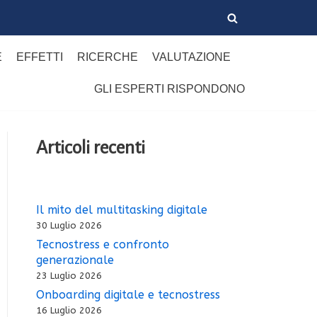
E
EFFETTI
RICERCHE
VALUTAZIONE
GLI ESPERTI RISPONDONO
Articoli recenti
Il mito del multitasking digitale
30 Luglio 2026
Tecnostress e confronto
generazionale
23 Luglio 2026
Onboarding digitale e tecnostress
16 Luglio 2026