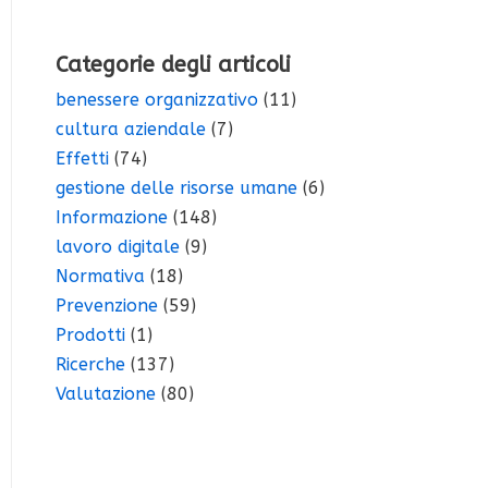
Categorie degli articoli
benessere organizzativo
(11)
cultura aziendale
(7)
Effetti
(74)
gestione delle risorse umane
(6)
Informazione
(148)
lavoro digitale
(9)
Normativa
(18)
Prevenzione
(59)
Prodotti
(1)
Ricerche
(137)
Valutazione
(80)