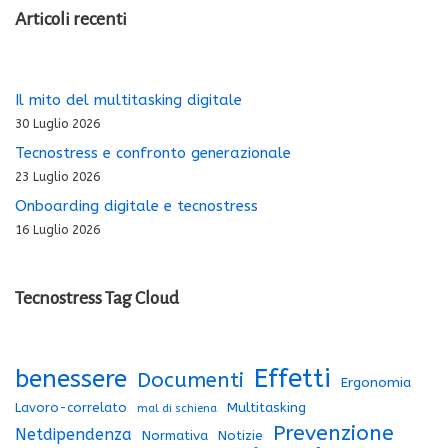
Articoli recenti
Il mito del multitasking digitale
30 Luglio 2026
Tecnostress e confronto generazionale
23 Luglio 2026
Onboarding digitale e tecnostress
16 Luglio 2026
Tecnostress Tag Cloud
Effetti
benessere
Documenti
Ergonomia
Lavoro-correlato
Multitasking
mal di schiena
Prevenzione
Netdipendenza
Normativa
Notizie