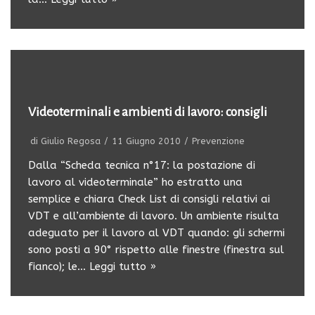
Videoterminali e ambienti di lavoro: consigli
di
Giulio Regosa
11 Giugno 2010
Prevenzione
Dalla “Scheda tecnica n°17: la postazione di
lavoro al videoterminale” ho estratto una
semplice e chiara Check List di consigli relativi ai
VDT e all’ambiente di lavoro. Un ambiente risulta
adeguato per il lavoro al VDT quando: gli schermi
sono posti a 90° rispetto alle finestre (finestra sul
fianco); le…
Leggi tutto »